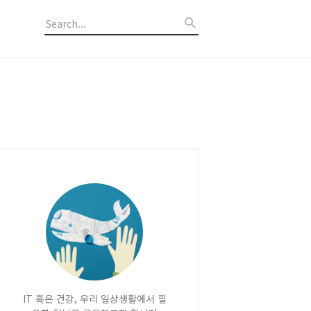
IT 혹은 건강, 우리 일상생활에서 필