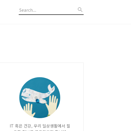
IT 혹은 건강, 우리 일상생활에서 필