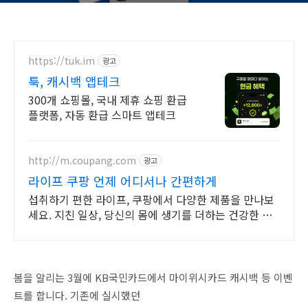
https://tuk.im
광고
툭, 캐시백 앱테크
300개 쇼핑몰, 국내 제휴 쇼핑 환급
플랫폼, 자동 환급 스마트 앱테크
http://m.coupang.com
광고
라이프 쿠팡 언제 어디서나 간편하게
섭취하기 편한 라이프, 쿠팡에서 다양한 제품을 만나보
세요. 지친 일상, 당신의 몸에 생기를 더하는 건강한 선
택을 쿠팡에서.
봄을 알리는 3월에 KB국민카드에서 마이위시카드 캐시백 등 이벤
트를 합니다. 기존에 실시했던