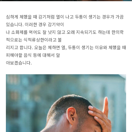
심하게 체했을 때 감기처럼 열이 나고 두통이 생기는 경우가 가끔
있습니다. 이러한 경우 감기약이
나 소화제를 먹어도 잘 낫지 않고 오래 지속되기도 하는데 한의학
적으로는 식적류상한이라고 불
리지고 합니다. 오늘은 체하면 열, 두통이 생기는 이유와 체했을 때
피해야할 음식 등에 대해서 알
아보겠습니다.